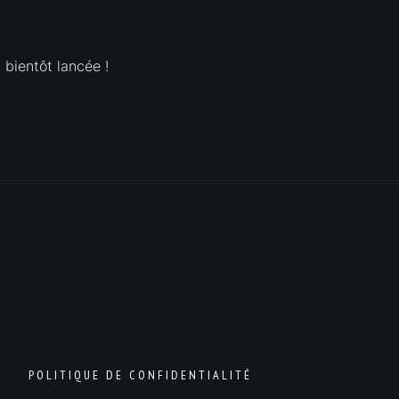
 bientôt lancée !
POLITIQUE DE CONFIDENTIALITÉ