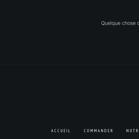
Quelque chose d’
ACCUEIL
COMMANDER
NOTR