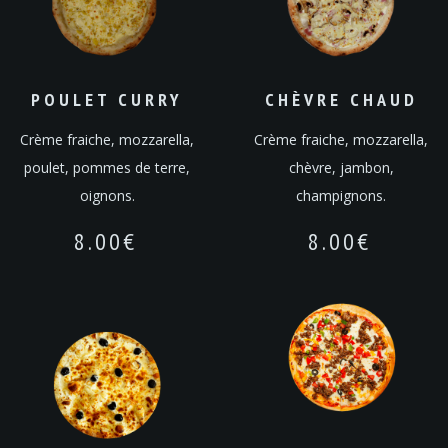
POULET CURRY
CHÈVRE CHAUD
Crème fraiche, mozzarella,
Crème fraiche, mozzarella,
poulet, pommes de terre,
chèvre, jambon,
oignons.
champignons.
8.00
€
8.00
€