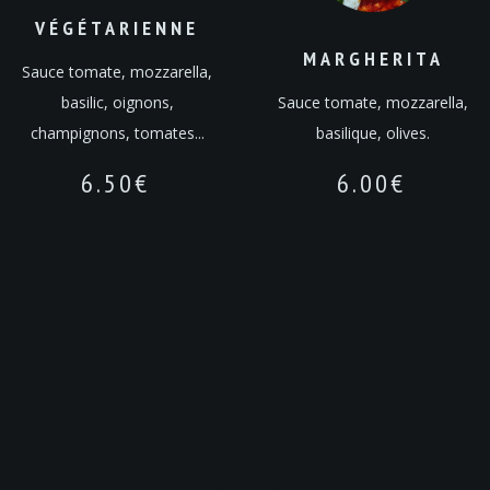
VÉGÉTARIENNE
MARGHERITA
Sauce tomate, mozzarella,
basilic, oignons,
Sauce tomate, mozzarella,
champignons, tomates...
basilique, olives.
6.50
€
6.00
€