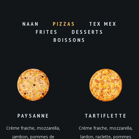
NAAN
PIZZAS
TEX MEX
FRITES
DESSERTS
BOISSONS
PAYSANNE
TARTIFLETTE
Crème fraiche, mozzarella,
Crème fraiche, mozzarella,
jambon, pommes de
lardon, raclette, pommes