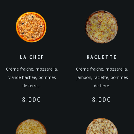
LA CHEF
RACLETTE
Crème fraiche, mozzarella,
Crème fraiche, mozzarella,
viande hachée, pommes
jambon, raclette, pommes
de terre,...
de terre.
8.00
€
8.00
€