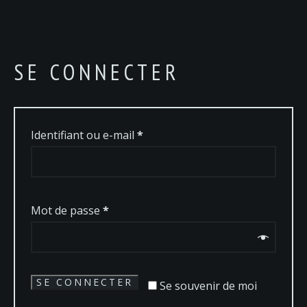
SE CONNECTER
Obligatoire
Identifiant ou e-mail
*
Obligatoire
Mot de passe
*
SE CONNECTER
Se souvenir de moi