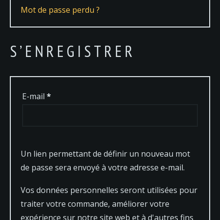
Mot de passe perdu ?
S’ENREGISTRER
Obligatoire
E-mail
*
Un lien permettant de définir un nouveau mot
de passe sera envoyé à votre adresse e-mail.
Vos données personnelles seront utilisées pour
traiter votre commande, améliorer votre
expérience sur notre site web et à d'autres fins