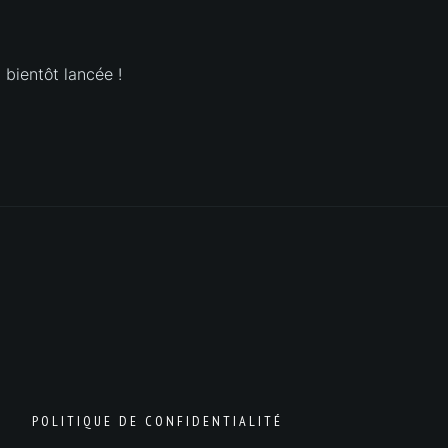
 bientôt lancée !
POLITIQUE DE CONFIDENTIALITÉ