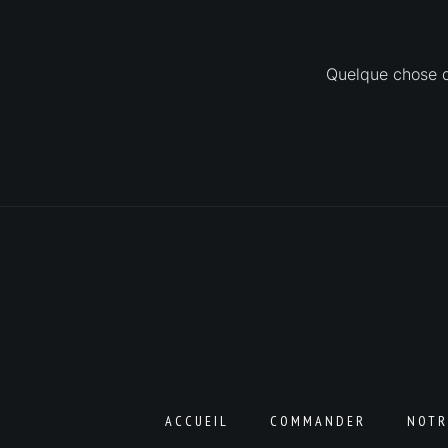
Quelque chose d’
ACCUEIL
COMMANDER
NOTR